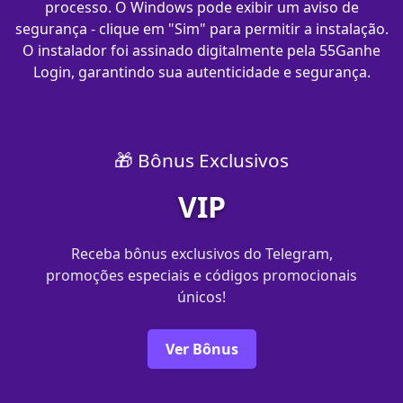
processo. O Windows pode exibir um aviso de
segurança - clique em "Sim" para permitir a instalação.
O instalador foi assinado digitalmente pela 55Ganhe
Login, garantindo sua autenticidade e segurança.
🎁 Bônus Exclusivos
VIP
Receba bônus exclusivos do Telegram,
promoções especiais e códigos promocionais
únicos!
Ver Bônus