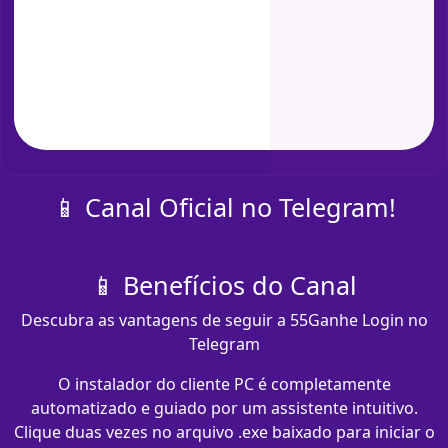
📱 Canal Oficial no Telegram!
📱 Benefícios do Canal
Descubra as vantagens de seguir a 55Ganhe Login no
Telegram
O instalador do cliente PC é completamente
automatizado e guiado por um assistente intuitivo.
Clique duas vezes no arquivo .exe baixado para iniciar o