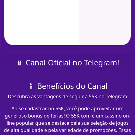
📱 Canal Oficial no Telegram!
📱 Benefícios do Canal
Descubra as vantagens de seguir a 55K no Telegram
Ao se cadastrar no 55K, você pode aproveitar um
generoso bônus de férias! O 55K com​ é um cassino on-
line popular que se destaca pela sua seleção de jogos
de alta qualidade e pela variedade de promoções. Essas