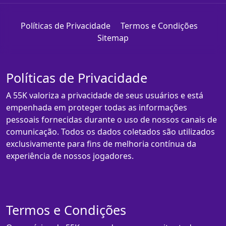
Políticas de Privacidade
Termos e Condições
Sitemap
Políticas de Privacidade
A 55K valoriza a privacidade de seus usuários e está
empenhada em proteger todas as informações
pessoais fornecidas durante o uso de nossos canais de
comunicação. Todos os dados coletados são utilizados
exclusivamente para fins de melhoria contínua da
experiência de nossos jogadores.
Termos e Condições