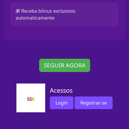
🎁 Receba bônus exclusivos
automaticamente
SEGUIR AGORA
Acessos
Login
Registrar-se