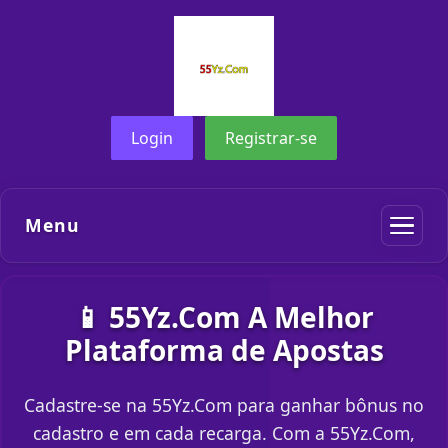
Login
Registrar-se
Menu
📱 55Yz.Com A Melhor
Plataforma de Apostas
Cadastre-se na 55Yz.Com para ganhar bônus no
cadastro e em cada recarga. Com a 55Yz.Com,