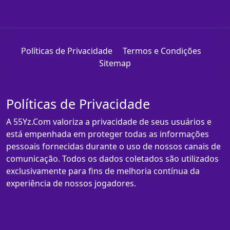
Políticas de Privacidade
Termos e Condições
Sitemap
Políticas de Privacidade
A 55Yz.Com valoriza a privacidade de seus usuários e
está empenhada em proteger todas as informações
pessoais fornecidas durante o uso de nossos canais de
comunicação. Todos os dados coletados são utilizados
exclusivamente para fins de melhoria contínua da
experiência de nossos jogadores.