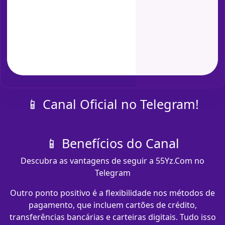
📱 Canal Oficial no Telegram!
📱 Benefícios do Canal
Descubra as vantagens de seguir a 55Yz.Com no
Telegram
Outro ponto positivo é a flexibilidade nos métodos de
pagamento, que incluem cartões de crédito,
transferências bancárias e carteiras digitais. Tudo isso