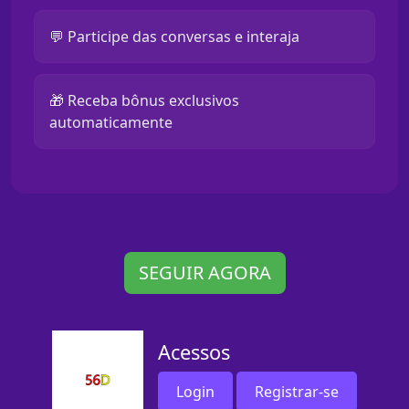
💬 Participe das conversas e interaja
🎁 Receba bônus exclusivos
automaticamente
SEGUIR AGORA
Acessos
Login
Registrar-se