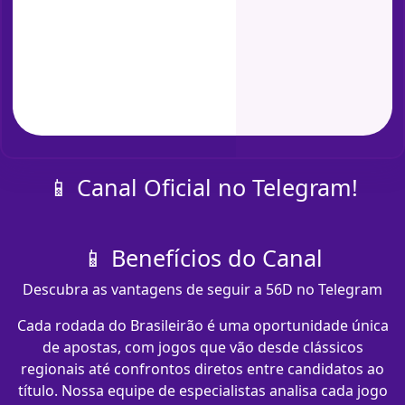
📱 Canal Oficial no Telegram!
📱 Benefícios do Canal
Descubra as vantagens de seguir a 56D no Telegram
Cada rodada do Brasileirão é uma oportunidade única
de apostas, com jogos que vão desde clássicos
regionais até confrontos diretos entre candidatos ao
título. Nossa equipe de especialistas analisa cada jogo