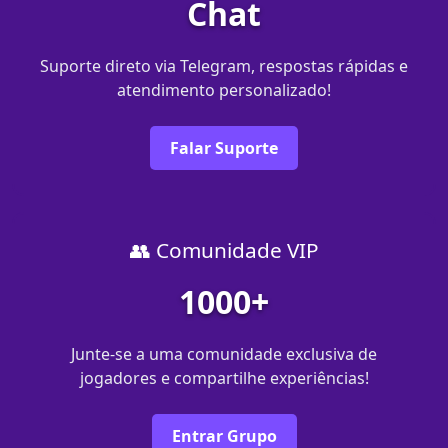
Chat
Suporte direto via Telegram, respostas rápidas e
atendimento personalizado!
Falar Suporte
👥 Comunidade VIP
1000+
Junte-se a uma comunidade exclusiva de
jogadores e compartilhe experiências!
Entrar Grupo