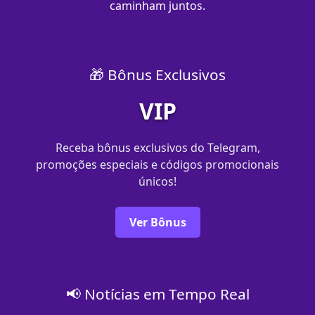
caminham juntos.
🎁 Bônus Exclusivos
VIP
Receba bônus exclusivos do Telegram,
promoções especiais e códigos promocionais
únicos!
Ver Bônus
📢 Notícias em Tempo Real