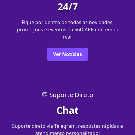
24/7
Fique por dentro de todas as novidades,
promoções e eventos da 56D APP em tempo
real!
Ver Notícias
💬 Suporte Direto
Chat
Suporte direto via Telegram, respostas rápidas e
atendimento personalizado!