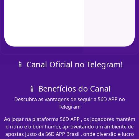
📱 Canal Oficial no Telegram!
📱 Benefícios do Canal
Descubra as vantagens de seguir a 56D APP no
Telegram
Ao jogar na plataforma 56D APP , os jogadores mantêm
o ritmo e o bom humor, aproveitando um ambiente de
apostas justo da 56D APP Brasil , onde diversão e lucro