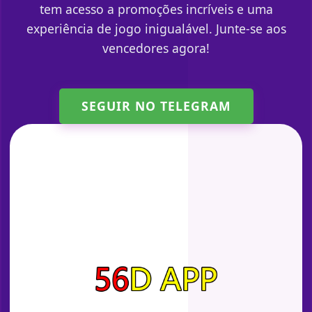
tem acesso a promoções incríveis e uma
experiência de jogo inigualável. Junte-se aos
vencedores agora!
SEGUIR NO TELEGRAM