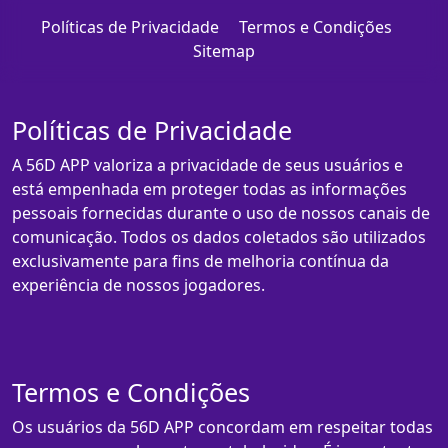
Políticas de Privacidade
Termos e Condições
Sitemap
Políticas de Privacidade
A 56D APP valoriza a privacidade de seus usuários e
está empenhada em proteger todas as informações
pessoais fornecidas durante o uso de nossos canais de
comunicação. Todos os dados coletados são utilizados
exclusivamente para fins de melhoria contínua da
experiência de nossos jogadores.
Termos e Condições
Os usuários da 56D APP concordam em respeitar todas