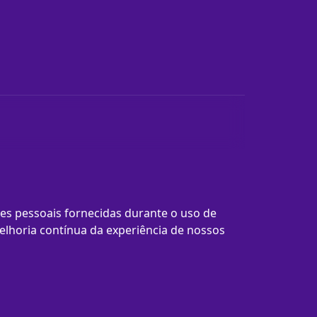
es pessoais fornecidas durante o uso de
elhoria contínua da experiência de nossos