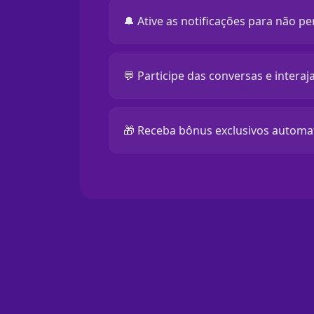
🔔 Ative as notificações para não p
💬 Participe das conversas e interaj
🎁 Receba bônus exclusivos autom