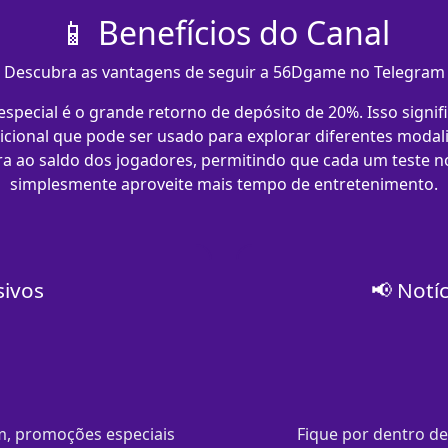
📱 Benefícios do Canal
Descubra as vantagens de seguir a 56Dgame no Telegram
special é o grande retorno de depósito de 20%. Isso signi
ional que pode ser usado para explorar diferentes modal
ra ao saldo dos jogadores, permitindo que cada um teste 
simplesmente aproveite mais tempo de entretenimento.
sivos
📢 Notí
m, promoções especiais
Fique por dentro d