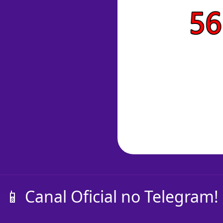
📱 Canal Oficial no Telegram!