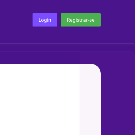
Login
Registrar-se