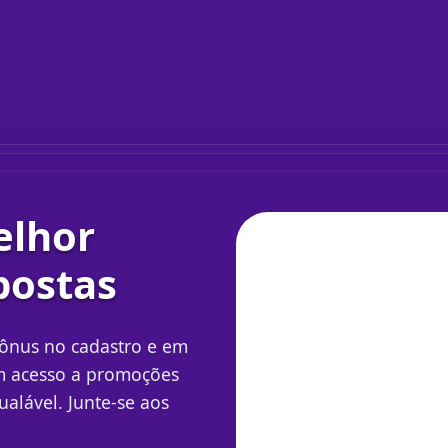
elhor
postas
ônus no cadastro e em
m acesso a promoções
ualável. Junte-se aos