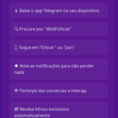
📱 Baixe o app Telegram no seu dispositivo
🔍 Procure por "@56FOficial"
👆 Toque em "Entrar" ou "Join"
🔔 Ative as notificações para não perder
nada
💬 Participe das conversas e interaja
🎁 Receba bônus exclusivos
automaticamente