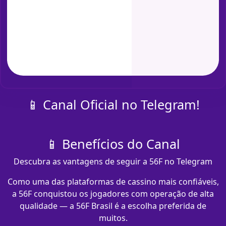
📱 Canal Oficial no Telegram!
📱 Benefícios do Canal
Descubra as vantagens de seguir a 56F no Telegram
Como uma das plataformas de cassino mais confiáveis,
a 56F conquistou os jogadores com operação de alta
qualidade — a 56F Brasil é a escolha preferida de
muitos.