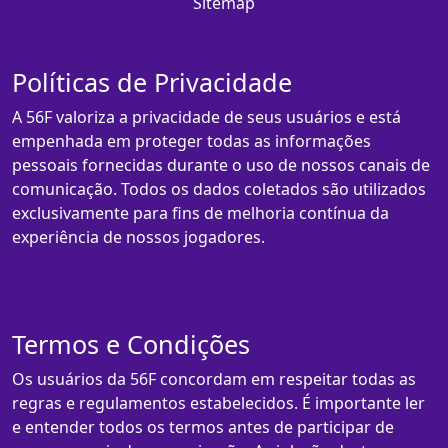
Sitemap
Políticas de Privacidade
A 56F valoriza a privacidade de seus usuários e está
empenhada em proteger todas as informações
pessoais fornecidas durante o uso de nossos canais de
comunicação. Todos os dados coletados são utilizados
exclusivamente para fins de melhoria contínua da
experiência de nossos jogadores.
Termos e Condições
Os usuários da 56F concordam em respeitar todas as
regras e regulamentos estabelecidos. É importante ler
e entender todos os termos antes de participar de