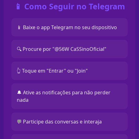
📱 Como Seguir no Telegram
📱 Baixe o app Telegram no seu dispositivo
🔍 Procure por "@56W CaSSinoOficial"
👆 Toque em "Entrar" ou "Join"
🔔 Ative as notificações para não perder
nada
💬 Participe das conversas e interaja