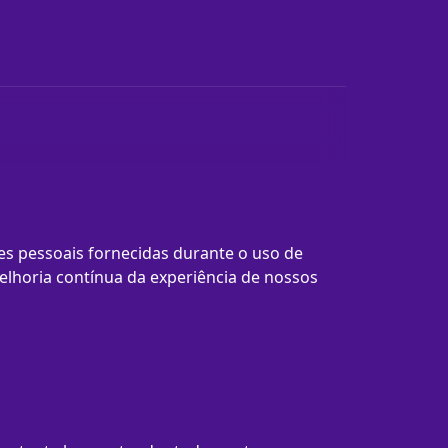
s pessoais fornecidas durante o uso de
elhoria contínua da experiência de nossos