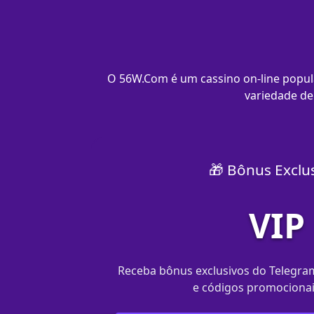
O 56W.Com é um cassino on-line popula
variedade de 
🎁 Bônus Exclu
VIP
Receba bônus exclusivos do Telegra
e códigos promocionai