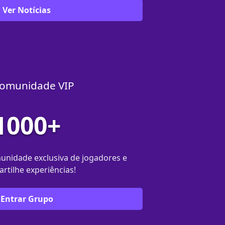
Ver Notícias
Comunidade VIP
1000+
unidade exclusiva de jogadores e
rtilhe experiências!
Entrar Grupo