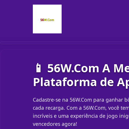
📱 56W.Com A Me
Plataforma de A
Cadastre-se na 56W.Com para ganhar b
cada recarga. Com a 56W.Com, você te
incríveis e uma experiência de jogo inig
vencedores agora!