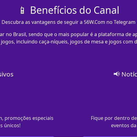
📱 Benefícios do Canal
Descubra as vantagens de seguir a 56W.Com no Telegram
r no Brasil, sendo que o mais popular é a plataforma de a
jogos, incluindo caça-níqueis, jogos de mesa e jogos com d
sivos
📢 Notí
m, promoções especiais
Fique por dentro d
s únicos!
eventos da