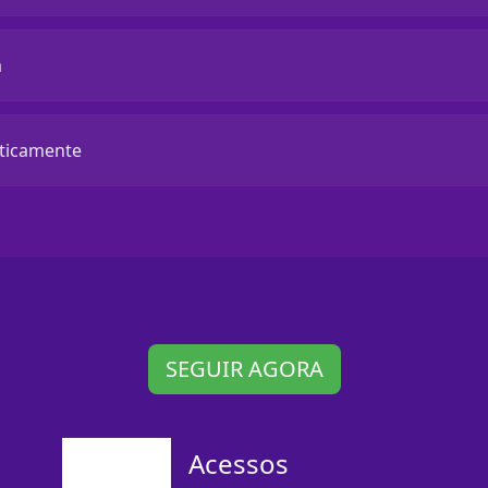
a
aticamente
SEGUIR AGORA
Acessos