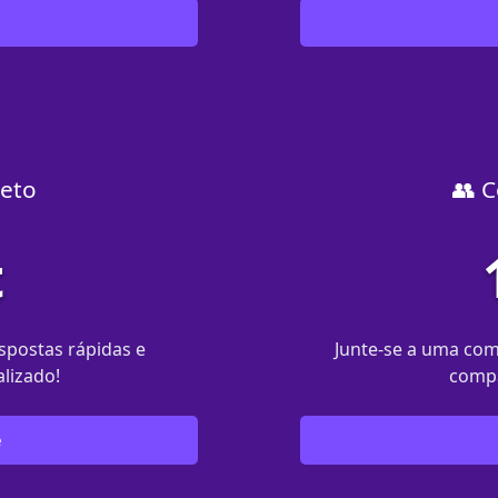
reto
👥 
t
espostas rápidas e
Junte-se a uma com
lizado!
compa
e