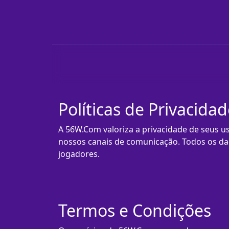
Políticas de Privacida
A 56W.Com valoriza a privacidade de seus 
nossos canais de comunicação. Todos os dad
jogadores.
Termos e Condições