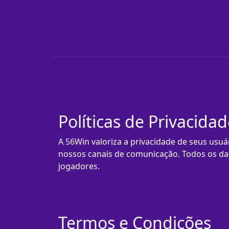
Políticas de Privacida
A 56Win valoriza a privacidade de seus usu
nossos canais de comunicação. Todos os dad
jogadores.
Termos e Condições