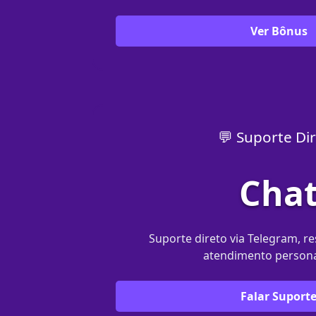
Ver Bônus
💬 Suporte Di
Cha
Suporte direto via Telegram, r
atendimento persona
Falar Suport