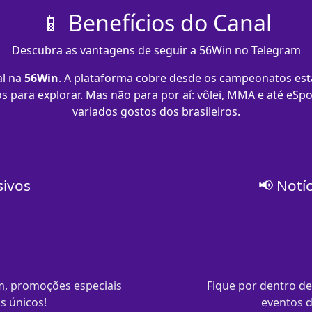
📱 Benefícios do Canal
Descubra as vantagens de seguir a 56Win no Telegram
al na
56Win
. A plataforma cobre desde os campeonatos est
s para explorar. Mas não para por aí: vôlei, MMA e até e
variados gostos dos brasileiros.
sivos
📢 Notí
m, promoções especiais
Fique por dentro d
s únicos!
eventos d