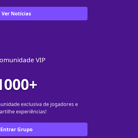
Ver Notícias
Comunidade VIP
1000+
unidade exclusiva de jogadores e
rtilhe experiências!
Entrar Grupo