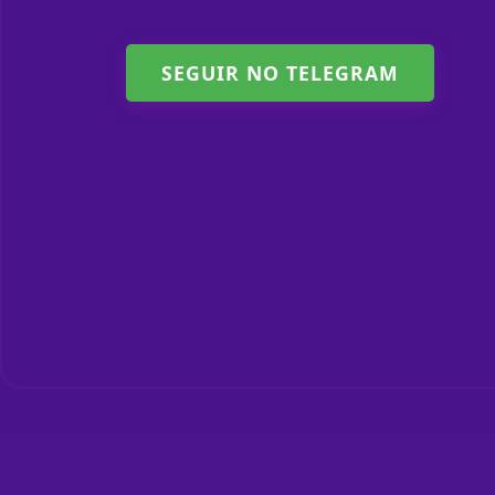
SEGUIR NO TELEGRAM