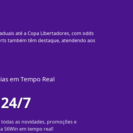
aduais até a Copa Libertadores, com odds
Sports também têm destaque, atendendo aos
cias em Tempo Real
24/7
e todas as novidades, promoções e
a 56Win em tempo real!