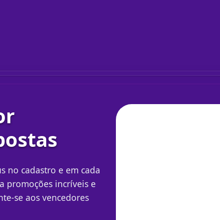
or
postas
s no cadastro e em cada
a promoções incríveis e
unte-se aos vencedores