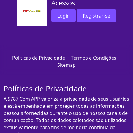
Acessos
Login
Registrar-se
Políticas de Privacidade
Termos e Condições
Sitemap
Políticas de Privacidade
A 5787 Com APP valoriza a privacidade de seus usuários
e está empenhada em proteger todas as informações
pessoais fornecidas durante o uso de nossos canais de
comunicação. Todos os dados coletados são utilizados
exclusivamente para fins de melhoria contínua da