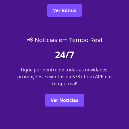
Ver Bônus
📢 Notícias em Tempo Real
24/7
Fique por dentro de todas as novidades,
promoções e eventos da 5787 Com APP em
tempo real!
Ver Notícias