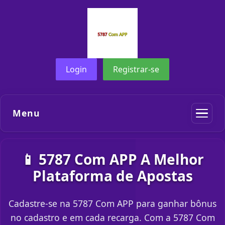
Login
Registrar-se
Menu
📱 5787 Com APP A Melhor
Plataforma de Apostas
Cadastre-se na 5787 Com APP para ganhar bônus
no cadastro e em cada recarga. Com a 5787 Com