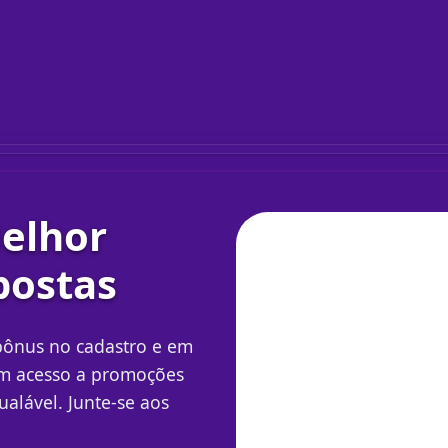
elhor
postas
bônus no cadastro e em
em acesso a promoções
ualável. Junte-se aos