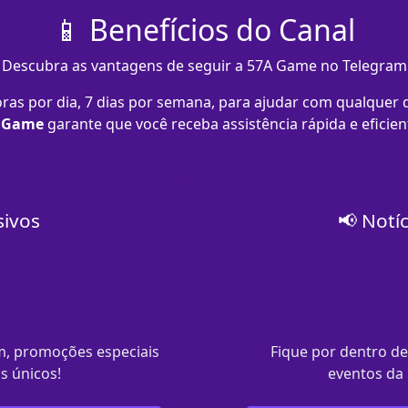
📱 Benefícios do Canal
Descubra as vantagens de seguir a 57A Game no Telegram
ras por dia, 7 dias por semana, para ajudar com qualquer d
 Game
garante que você receba assistência rápida e eficien
sivos
📢 Notí
m, promoções especiais
Fique por dentro d
s únicos!
eventos da