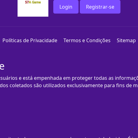
Login
Registrar-se
Políticas de Privacidade
Termos e Condições
Sitemap
de
 usuários e está empenhada em proteger todas as informaçõ
os coletados são utilizados exclusivamente para fins de m