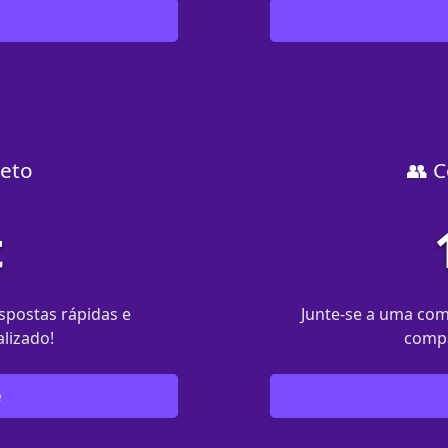
reto
👥 
t
espostas rápidas e
Junte-se a uma com
lizado!
compa
e