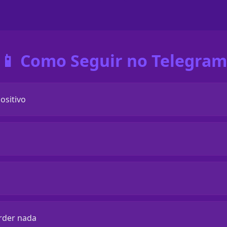
📱 Como Seguir no Telegram
ositivo
erder nada