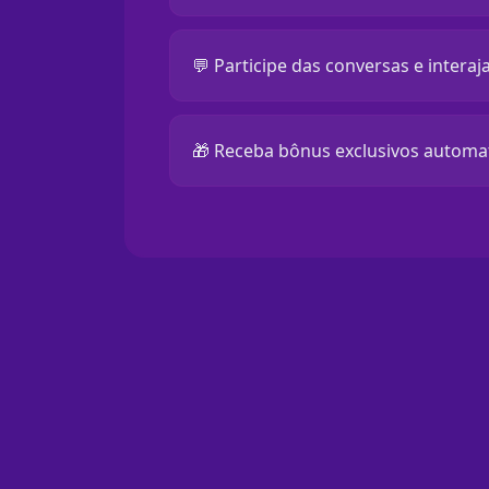
💬 Participe das conversas e interaj
🎁 Receba bônus exclusivos autom