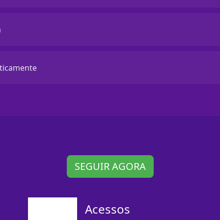
a
aticamente
SEGUIR AGORA
Acessos