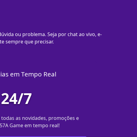
úvida ou problema. Seja por chat ao vivo, e-
te sempre que precisar.
cias em Tempo Real
24/7
e todas as novidades, promoções e
 57A Game em tempo real!