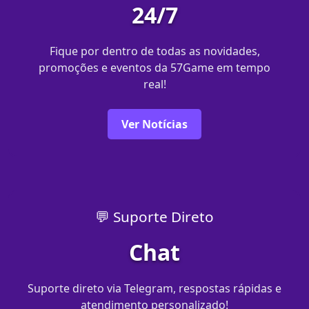
24/7
Fique por dentro de todas as novidades,
promoções e eventos da 57Game em tempo
real!
Ver Notícias
💬 Suporte Direto
Chat
Suporte direto via Telegram, respostas rápidas e
atendimento personalizado!