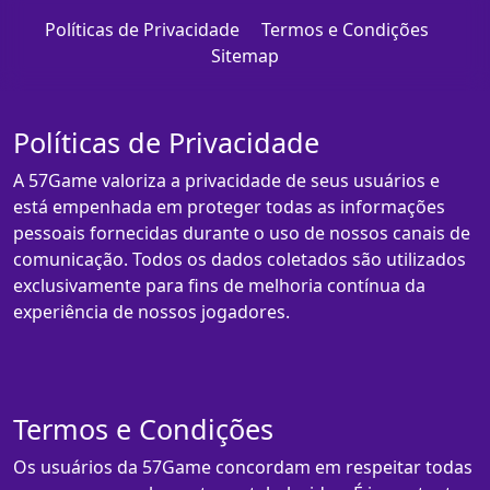
Políticas de Privacidade
Termos e Condições
Sitemap
Políticas de Privacidade
A 57Game valoriza a privacidade de seus usuários e
está empenhada em proteger todas as informações
pessoais fornecidas durante o uso de nossos canais de
comunicação. Todos os dados coletados são utilizados
exclusivamente para fins de melhoria contínua da
experiência de nossos jogadores.
Termos e Condições
Os usuários da 57Game concordam em respeitar todas