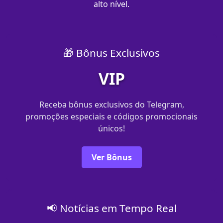
alto nível.
🎁 Bônus Exclusivos
VIP
Receba bônus exclusivos do Telegram,
promoções especiais e códigos promocionais
únicos!
Ver Bônus
📢 Notícias em Tempo Real