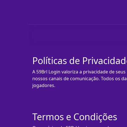
Políticas de Privacida
A 59Brl Login valoriza a privacidade de se
nossos canais de comunicação. Todos os dad
jogadores.
Termos e Condições