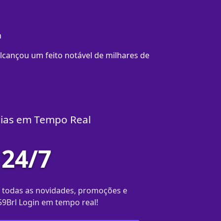
m
alcançou um feito notável de milhares de
cias em Tempo Real
24/7
e todas as novidades, promoções e
59Brl Login em tempo real!