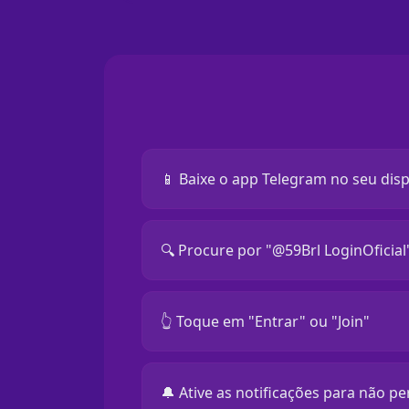
📱 Baixe o app Telegram no seu disp
🔍 Procure por "@59Brl LoginOficial
👆 Toque em "Entrar" ou "Join"
🔔 Ative as notificações para não p