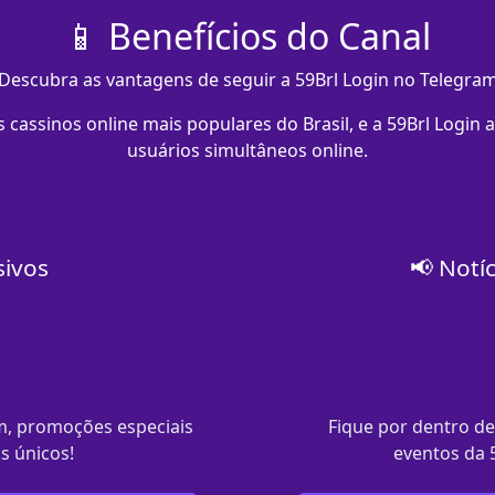
📱 Benefícios do Canal
Descubra as vantagens de seguir a 59Brl Login no Telegra
s cassinos online mais populares do Brasil, e a 59Brl Login 
usuários simultâneos online.
sivos
📢 Notí
m, promoções especiais
Fique por dentro d
s únicos!
eventos da 