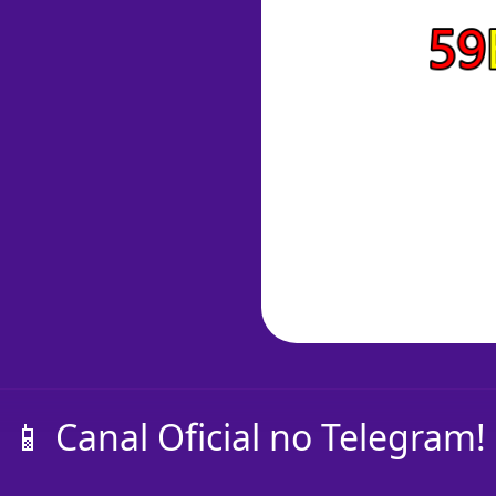
📱 Canal Oficial no Telegram!