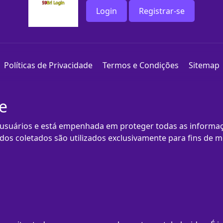
Login
Registrar-se
Políticas de Privacidade
Termos e Condições
Sitemap
de
us usuários e está empenhada em proteger todas as informa
os coletados são utilizados exclusivamente para fins de m