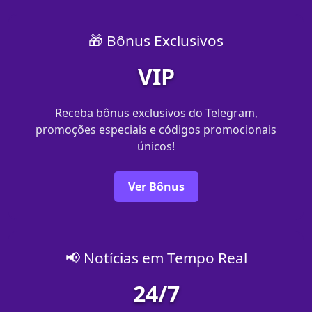
🎁 Bônus Exclusivos
VIP
Receba bônus exclusivos do Telegram,
promoções especiais e códigos promocionais
únicos!
Ver Bônus
📢 Notícias em Tempo Real
24/7