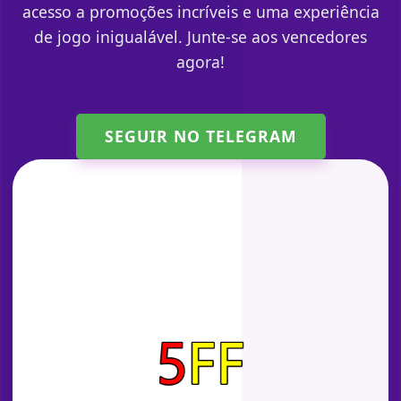
acesso a promoções incríveis e uma experiência
de jogo inigualável. Junte-se aos vencedores
agora!
SEGUIR NO TELEGRAM