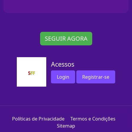
SEGUIR AGORA
Acessos
Login
Registrar-se
Políticas de Privacidade
Termos e Condições
Sitemap