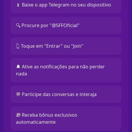
📱 Baixe o app Telegram no seu dispositivo
🔍 Procure por "@5FFOficial"
👆 Toque em "Entrar" ou "Join"
🔔 Ative as notificações para não perder
nada
💬 Participe das conversas e interaja
🎁 Receba bônus exclusivos
automaticamente