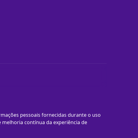
rmações pessoais fornecidas durante o uso
e melhoria contínua da experiência de