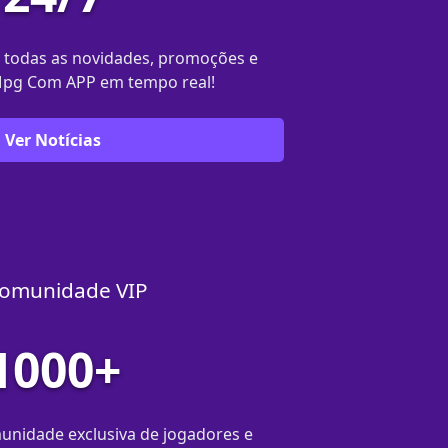
e todas as novidades, promoções e
Mpg Com APP em tempo real!
Ver Notícias
Comunidade VIP
1000+
unidade exclusiva de jogadores e