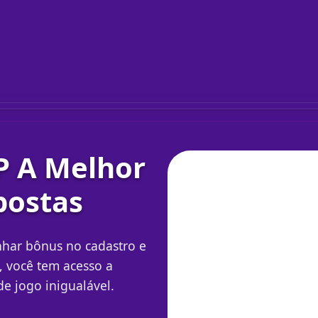
P A Melhor
postas
har bônus no cadastro e
 você tem acesso a
e jogo inigualável.