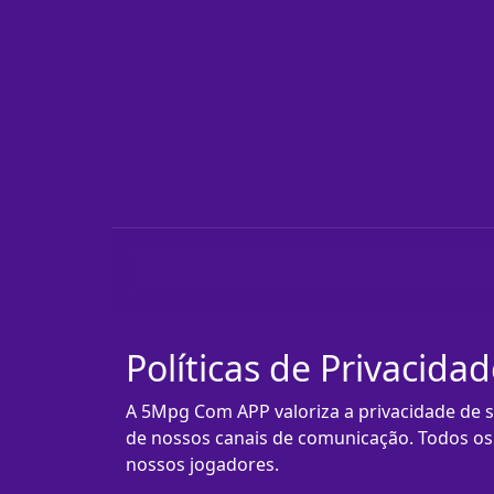
Políticas de Privacida
A 5Mpg Com APP valoriza a privacidade de 
de nossos canais de comunicação. Todos os 
nossos jogadores.