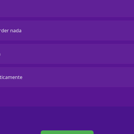
erder nada
a
aticamente