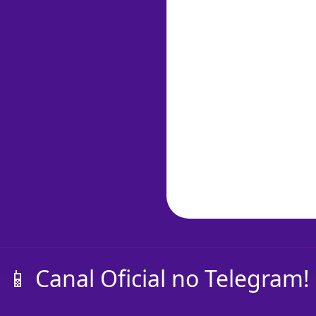
📱 Canal Oficial no Telegram!