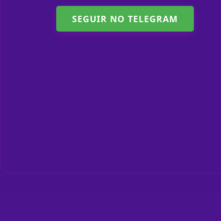
SEGUIR NO TELEGRAM