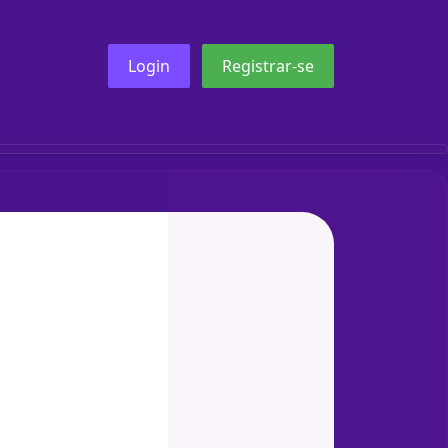
Login
Registrar-se