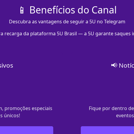
📱 Benefícios do Canal
Descubra as vantagens de seguir a 5U no Telegram
 recarga da plataforma 5U Brasil — a 5U garante saques i
sivos
📢 Notí
m, promoções especiais
Fique por dentro d
s únicos!
eventos