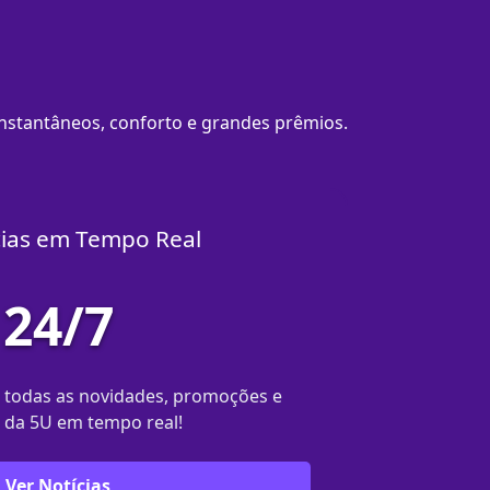
nstantâneos, conforto e grandes prêmios.
cias em Tempo Real
24/7
e todas as novidades, promoções e
 da 5U em tempo real!
Ver Notícias