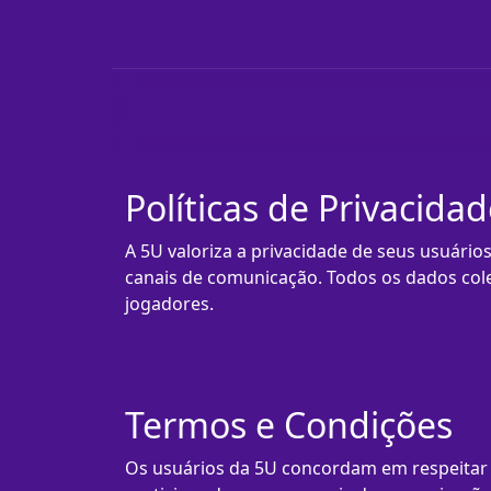
Políticas de Privacida
A 5U valoriza a privacidade de seus usuári
canais de comunicação. Todos os dados cole
jogadores.
Termos e Condições
Os usuários da 5U concordam em respeitar t