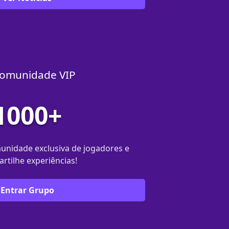
Comunidade VIP
1000+
unidade exclusiva de jogadores e
rtilhe experiências!
Entrar Grupo