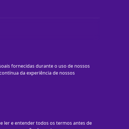
soais fornecidas durante o uso de nossos
 contínua da experiência de nossos
e ler e entender todos os termos antes de