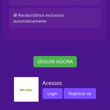
🎁 Receba bônus exclusivos
automaticamente
SEGUIR AGORA
Acessos
Login
Registrar-se