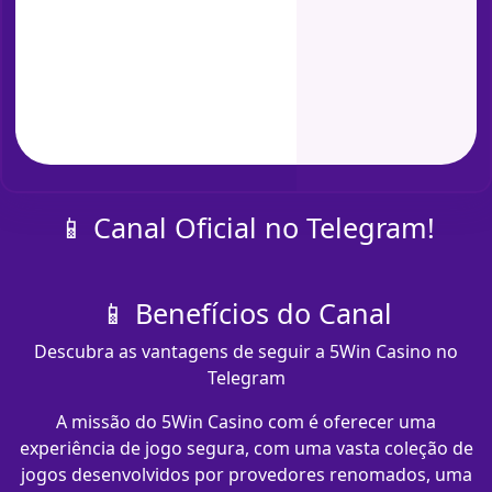
📱 Canal Oficial no Telegram!
📱 Benefícios do Canal
Descubra as vantagens de seguir a 5Win Casino no
Telegram
A missão do 5Win Casino com​ é oferecer uma
experiência de jogo segura, com uma vasta coleção de
jogos desenvolvidos por provedores renomados, uma