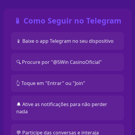
📱 Como Seguir no Telegram
📱 Baixe o app Telegram no seu dispositivo
🔍 Procure por "@5Win CasinoOficial"
👆 Toque em "Entrar" ou "Join"
🔔 Ative as notificações para não perder
nada
💬 Participe das conversas e interaja