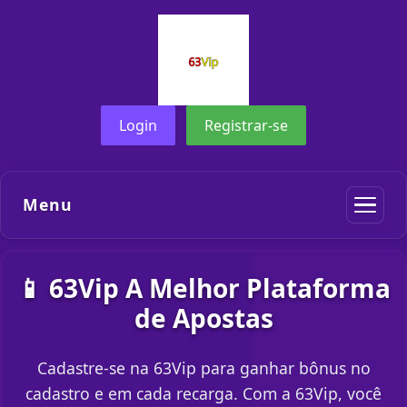
Login
Registrar-se
Menu
📱 63Vip A Melhor Plataforma
de Apostas
Cadastre-se na 63Vip para ganhar bônus no
cadastro e em cada recarga. Com a 63Vip, você