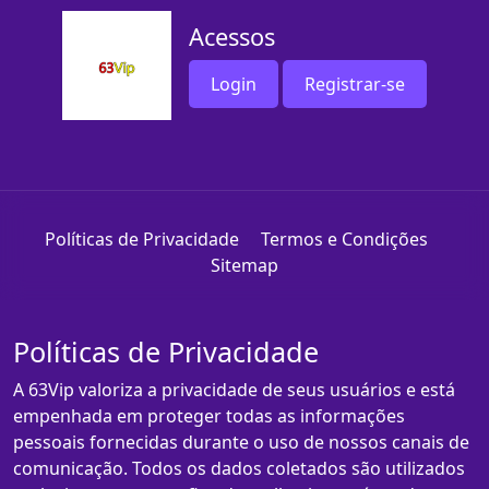
Acessos
Login
Registrar-se
Políticas de Privacidade
Termos e Condições
Sitemap
Políticas de Privacidade
A 63Vip valoriza a privacidade de seus usuários e está
empenhada em proteger todas as informações
pessoais fornecidas durante o uso de nossos canais de
comunicação. Todos os dados coletados são utilizados