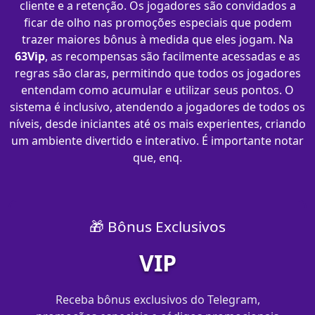
cliente e a retenção. Os jogadores são convidados a
ficar de olho nas promoções especiais que podem
trazer maiores bônus à medida que eles jogam. Na
63Vip
, as recompensas são facilmente acessadas e as
regras são claras, permitindo que todos os jogadores
entendam como acumular e utilizar seus pontos. O
sistema é inclusivo, atendendo a jogadores de todos os
níveis, desde iniciantes até os mais experientes, criando
um ambiente divertido e interativo. É importante notar
que, enq.
🎁 Bônus Exclusivos
VIP
Receba bônus exclusivos do Telegram,