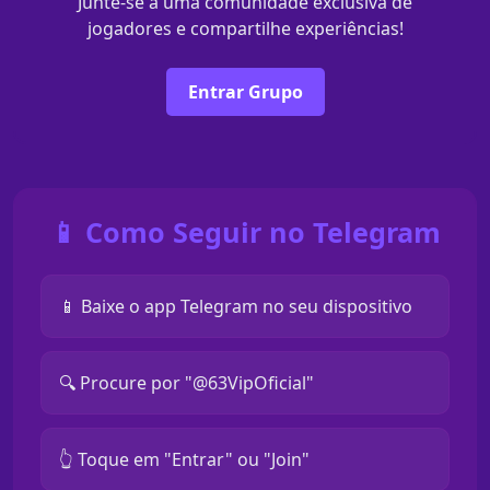
Junte-se a uma comunidade exclusiva de
jogadores e compartilhe experiências!
Entrar Grupo
📱 Como Seguir no Telegram
📱 Baixe o app Telegram no seu dispositivo
🔍 Procure por "@63VipOficial"
👆 Toque em "Entrar" ou "Join"