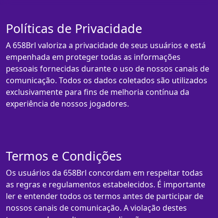
Políticas de Privacidade
A 658Brl valoriza a privacidade de seus usuários e está
empenhada em proteger todas as informações
pessoais fornecidas durante o uso de nossos canais de
comunicação. Todos os dados coletados são utilizados
exclusivamente para fins de melhoria contínua da
experiência de nossos jogadores.
Termos e Condições
Os usuários da 658Brl concordam em respeitar todas
as regras e regulamentos estabelecidos. É importante
ler e entender todos os termos antes de participar de
nossos canais de comunicação. A violação destes