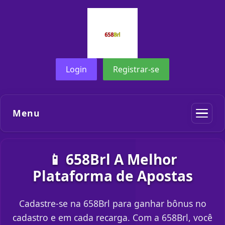
Login
Registrar-se
Menu
📱 658Brl A Melhor
Plataforma de Apostas
Cadastre-se na 658Brl para ganhar bônus no
cadastro e em cada recarga. Com a 658Brl, você