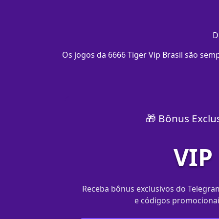
D
Os jogos da 6666 Tiger Vip Brasil são sem
🎁 Bônus Exclu
VIP
Receba bônus exclusivos do Telegra
e códigos promocionai