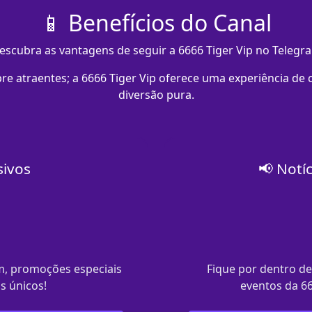
📱 Benefícios do Canal
escubra as vantagens de seguir a 6666 Tiger Vip no Telegr
pre atraentes; a 6666 Tiger Vip oferece uma experiência de
diversão pura.
sivos
📢 Notí
m, promoções especiais
Fique por dentro d
s únicos!
eventos da 66