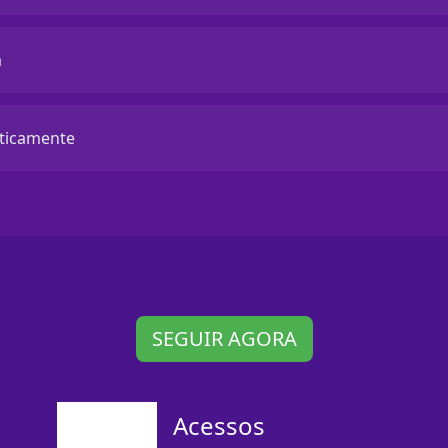
a
aticamente
SEGUIR AGORA
Acessos