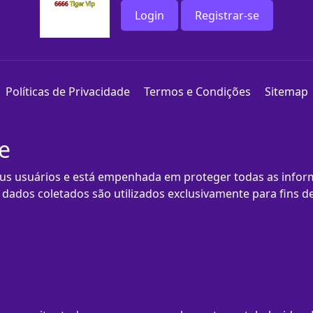
Login
Registrar-se
Políticas de Privacidade
Termos e Condições
Sitemap
de
 seus usuários e está empenhada em proteger todas as info
dados coletados são utilizados exclusivamente para fins d