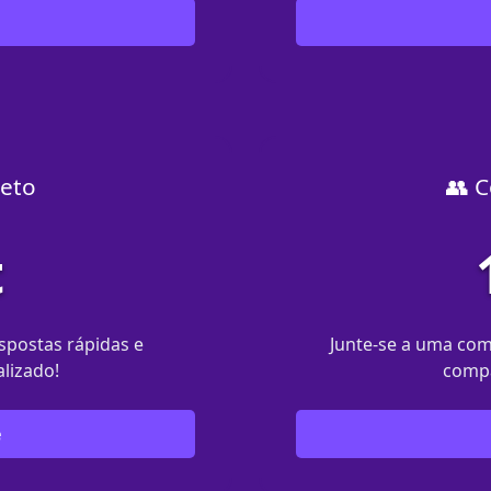
reto
👥 
t
espostas rápidas e
Junte-se a uma com
lizado!
compa
e