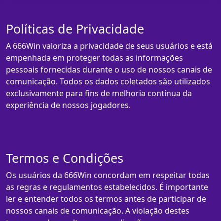
Políticas de Privacidade
A 666Win valoriza a privacidade de seus usuários e está
empenhada em proteger todas as informações
pessoais fornecidas durante o uso de nossos canais de
comunicação. Todos os dados coletados são utilizados
exclusivamente para fins de melhoria contínua da
experiência de nossos jogadores.
Termos e Condições
Os usuários da 666Win concordam em respeitar todas
as regras e regulamentos estabelecidos. É importante
ler e entender todos os termos antes de participar de
nossos canais de comunicação. A violação destes