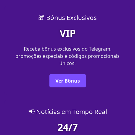
🎁 Bônus Exclusivos
VIP
Receba bônus exclusivos do Telegram,
promoções especiais e códigos promocionais
únicos!
Ver Bônus
📢 Notícias em Tempo Real
24/7