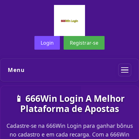
Login
Registrar-se
Menu
📱 666Win Login A Melhor
Plataforma de Apostas
Cadastre-se na 666Win Login para ganhar bônus
no cadastro e em cada recarga. Com a 666Win