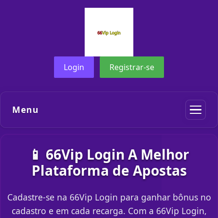
Login
Registrar-se
Menu
📱 66Vip Login A Melhor
Plataforma de Apostas
Cadastre-se na 66Vip Login para ganhar bônus no
cadastro e em cada recarga. Com a 66Vip Login,