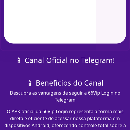
📱 Canal Oficial no Telegram!
📱 Benefícios do Canal
Descubra as vantagens de seguir a 66Vip Login no
Telegram
O APK oficial da 66Vip Login representa a forma mais
direta e eficiente de acessar nossa plataforma em
dispositivos Android, oferecendo controle total sobre a