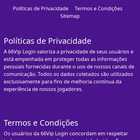
Políticas de Privacidade
Termos e Condições
Sitemap
Políticas de Privacidade
A 66Vip Login valoriza a privacidade de seus usuários e
está empenhada em proteger todas as informações
pessoais fornecidas durante o uso de nossos canais de
comunicação. Todos os dados coletados são utilizados
exclusivamente para fins de melhoria contínua da
experiência de nossos jogadores.
Termos e Condições
Os usuários da 66Vip Login concordam em respeitar