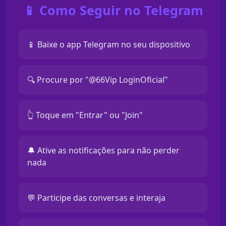
📱 Como Seguir no Telegram
📱 Baixe o app Telegram no seu dispositivo
🔍 Procure por "@66Vip LoginOficial"
👆 Toque em "Entrar" ou "Join"
🔔 Ative as notificações para não perder
nada
💬 Participe das conversas e interaja