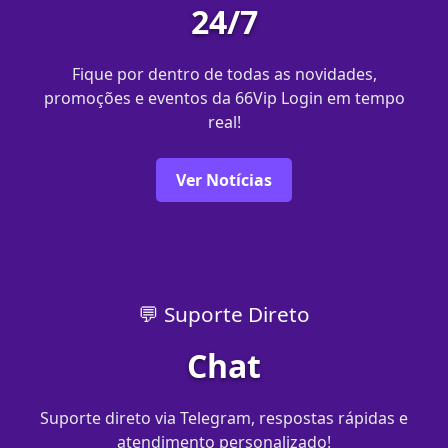
24/7
Fique por dentro de todas as novidades,
promoções e eventos da 66Vip Login em tempo
real!
Ver Notícias
💬 Suporte Direto
Chat
Suporte direto via Telegram, respostas rápidas e
atendimento personalizado!