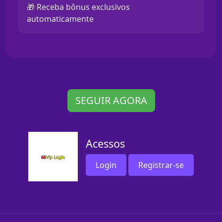
🎁 Receba bônus exclusivos
automaticamente
SEGUIR AGORA
Acessos
Login
Registrar-se