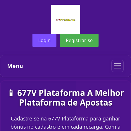
Login
Registrar-se
Menu
📱 677V Plataforma A Melhor
Plataforma de Apostas
Cadastre-se na 677V Plataforma para ganhar
bônus no cadastro e em cada recarga. Com a