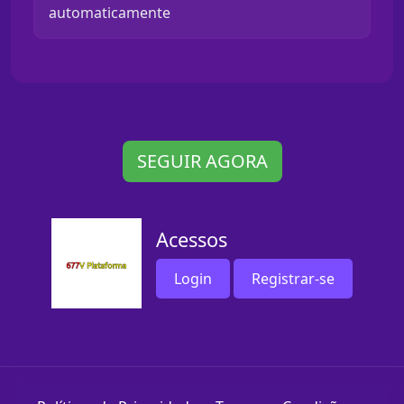
automaticamente
SEGUIR AGORA
Acessos
Login
Registrar-se