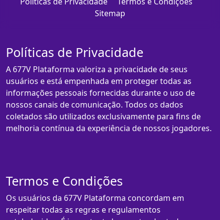
Políticas de Privacidade
Termos e Condições
Sitemap
Políticas de Privacidade
A 677V Plataforma valoriza a privacidade de seus
usuários e está empenhada em proteger todas as
informações pessoais fornecidas durante o uso de
nossos canais de comunicação. Todos os dados
coletados são utilizados exclusivamente para fins de
melhoria contínua da experiência de nossos jogadores.
Termos e Condições
Os usuários da 677V Plataforma concordam em
respeitar todas as regras e regulamentos