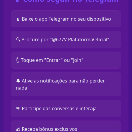
📱 Baixe o app Telegram no seu dispositivo
🔍 Procure por "@677V PlataformaOficial"
👆 Toque em "Entrar" ou "Join"
🔔 Ative as notificações para não perder
nada
💬 Participe das conversas e interaja
🎁 Receba bônus exclusivos