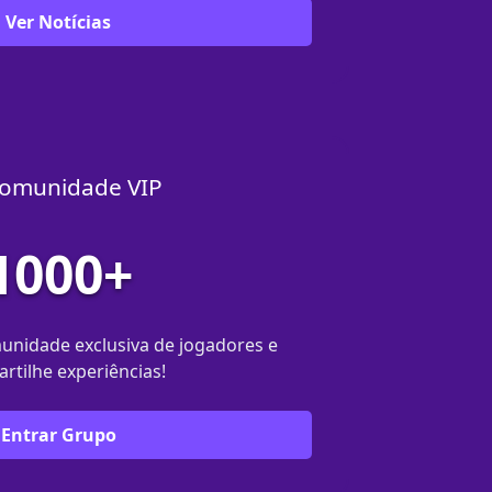
Ver Notícias
Comunidade VIP
1000+
unidade exclusiva de jogadores e
rtilhe experiências!
Entrar Grupo