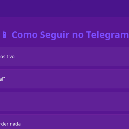
📱 Como Seguir no Telegram
ositivo
al"
erder nada