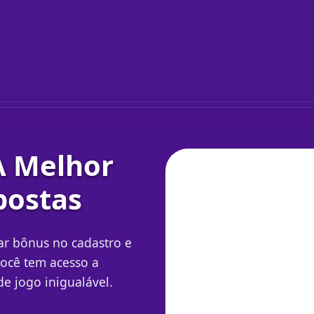
A Melhor
postas
ar bônus no cadastro e
você tem acesso a
e jogo inigualável.