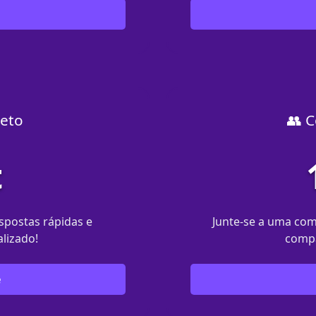
reto
👥 
t
espostas rápidas e
Junte-se a uma com
lizado!
compa
e