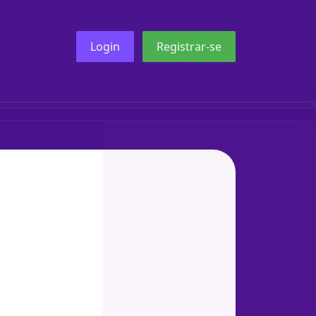
Login
Registrar-se