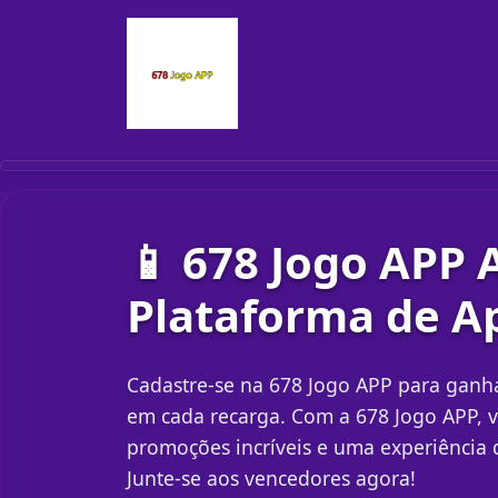
📱 678 Jogo APP 
Plataforma de A
Cadastre-se na 678 Jogo APP para ganh
em cada recarga. Com a 678 Jogo APP, 
promoções incríveis e uma experiência d
Junte-se aos vencedores agora!