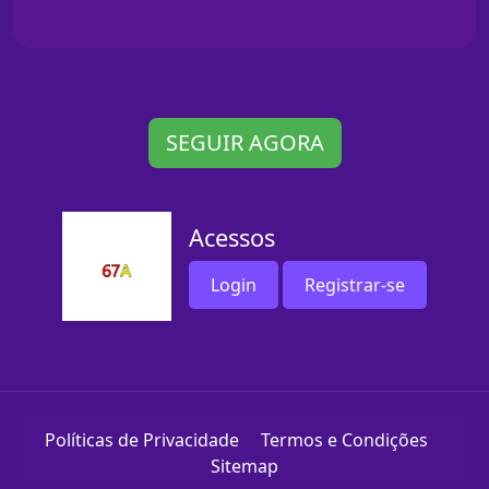
SEGUIR AGORA
Acessos
Login
Registrar-se
Políticas de Privacidade
Termos e Condições
Sitemap