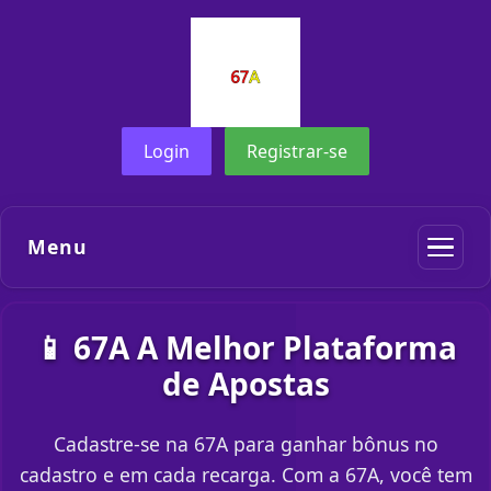
Login
Registrar-se
Menu
📱 67A A Melhor Plataforma
de Apostas
Cadastre-se na 67A para ganhar bônus no
cadastro e em cada recarga. Com a 67A, você tem