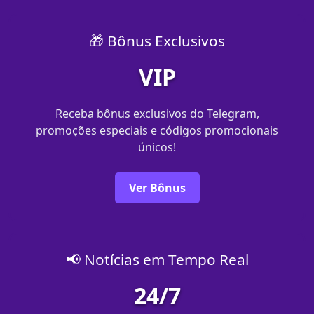
🎁 Bônus Exclusivos
VIP
Receba bônus exclusivos do Telegram,
promoções especiais e códigos promocionais
únicos!
Ver Bônus
📢 Notícias em Tempo Real
24/7