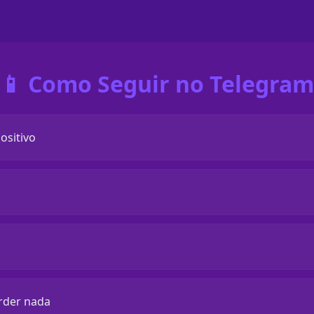
📱 Como Seguir no Telegram
ositivo
erder nada