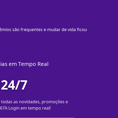
rêmios são frequentes e mudar de vida ficou
cias em Tempo Real
24/7
e todas as novidades, promoções e
 67A Login em tempo real!