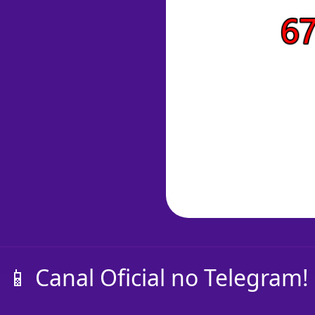
📱 Canal Oficial no Telegram!