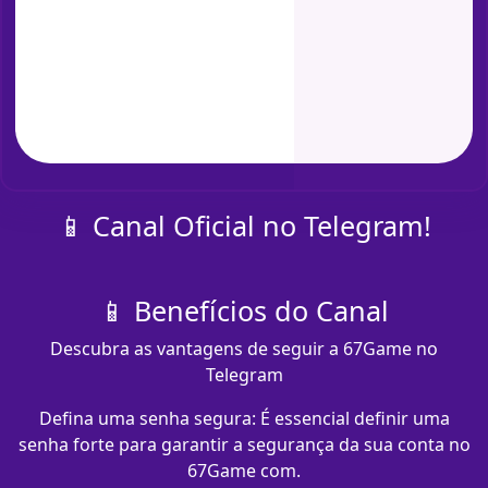
📱 Canal Oficial no Telegram!
📱 Benefícios do Canal
Descubra as vantagens de seguir a 67Game no
Telegram
Defina uma senha segura: É essencial definir uma
senha forte para garantir a segurança da sua conta no
67Game com​.