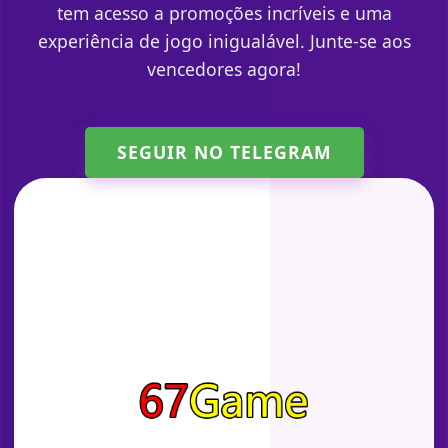
tem acesso a promoções incríveis e uma
experiência de jogo inigualável. Junte-se aos
vencedores agora!
SEGUIR NO TELEGRAM