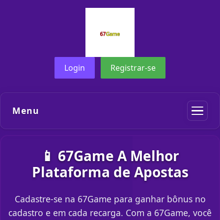
Login
Registrar-se
Menu
📱 67Game A Melhor
Plataforma de Apostas
Cadastre-se na 67Game para ganhar bônus no
cadastro e em cada recarga. Com a 67Game, você