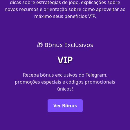
dicas sobre estratégias de jogo, explicações sobre
novos recursos e orientação sobre como aproveitar ao
máximo seus benefícios VIP.
🎁 Bônus Exclusivos
VIP
Receba bônus exclusivos do Telegram,
promoções especiais e códigos promocionais
únicos!
Ver Bônus