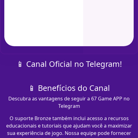
📱 Canal Oficial no Telegram!
📱 Benefícios do Canal
Descubra as vantagens de seguir a 67 Game APP no
Telegram
O suporte Bronze também inclui acesso a recursos
educacionais e tutoriais que ajudam você a maximizar
sua experiência de jogo. Nossa equipe pode fornecer