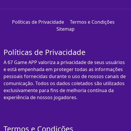
Políticas de Privacidade
Termos e Condições
Sitemap
Políticas de Privacidade
A 67 Game APP valoriza a privacidade de seus usuários
e está empenhada em proteger todas as informações
pessoais fornecidas durante o uso de nossos canais de
comunicação. Todos os dados coletados são utilizados
exclusivamente para fins de melhoria contínua da
experiência de nossos jogadores.
Termos e Condições