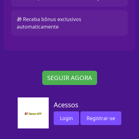
🎁 Receba bônus exclusivos
automaticamente
SEGUIR AGORA
Acessos
Login
Registrar-se