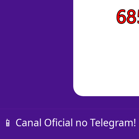
📱 Canal Oficial no Telegram!