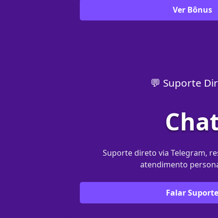
Ver Bônus
💬 Suporte Di
Cha
Suporte direto via Telegram, r
atendimento persona
Falar Suport