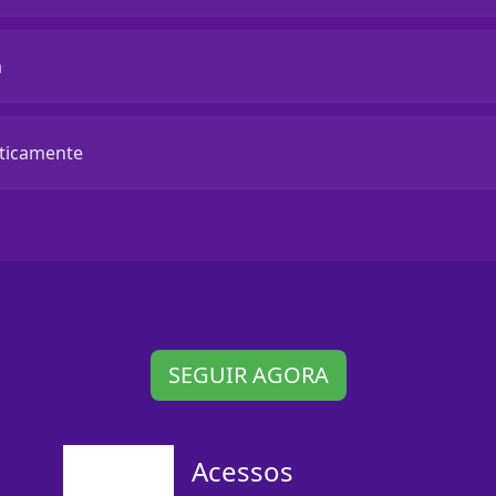
a
aticamente
SEGUIR AGORA
Acessos