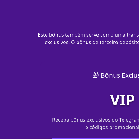
Este bônus também serve como uma transiç
exclusivos. O bônus de terceiro depós
🎁 Bônus Exclu
VIP
Receba bônus exclusivos do Telegra
e códigos promocionai