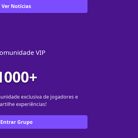
Ver Notícias
Comunidade VIP
1000+
unidade exclusiva de jogadores e
rtilhe experiências!
Entrar Grupo