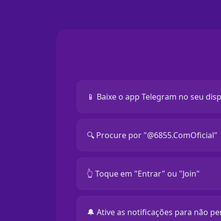
📱 Baixe o app Telegram no seu disp
🔍 Procure por "@6855.ComOficial"
👆 Toque em "Entrar" ou "Join"
🔔 Ative as notificações para não p