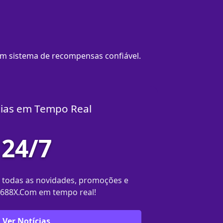
 um sistema de recompensas confiável.
cias em Tempo Real
24/7
e todas as novidades, promoções e
 688X.Com em tempo real!
Ver Notícias