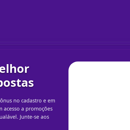
elhor
postas
bônus no cadastro e em
em acesso a promoções
ualável. Junte-se aos