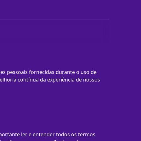
es pessoais fornecidas durante o uso de
elhoria contínua da experiência de nossos
ortante ler e entender todos os termos