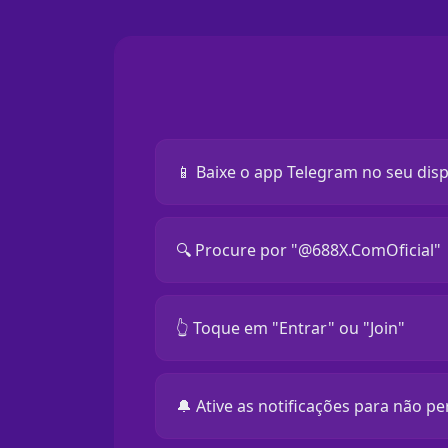
📱 Baixe o app Telegram no seu disp
🔍 Procure por "@688X.ComOficial"
👆 Toque em "Entrar" ou "Join"
🔔 Ative as notificações para não p