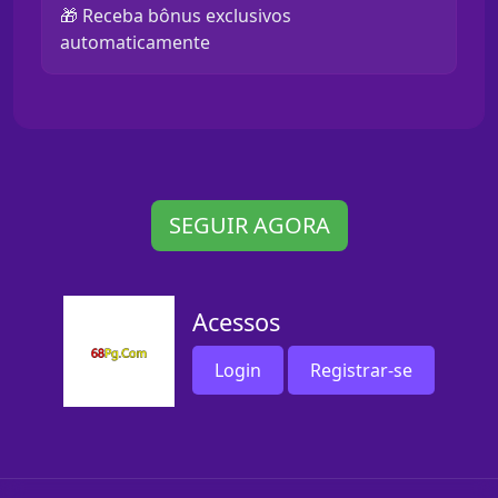
🎁 Receba bônus exclusivos
automaticamente
SEGUIR AGORA
Acessos
Login
Registrar-se