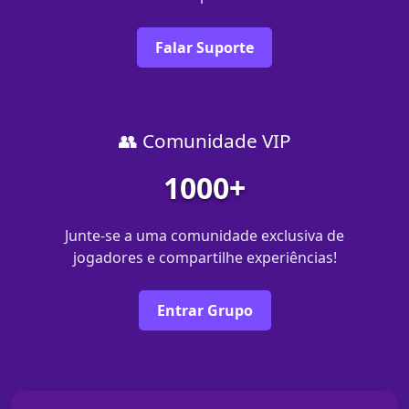
Falar Suporte
👥 Comunidade VIP
1000+
Junte-se a uma comunidade exclusiva de
jogadores e compartilhe experiências!
Entrar Grupo