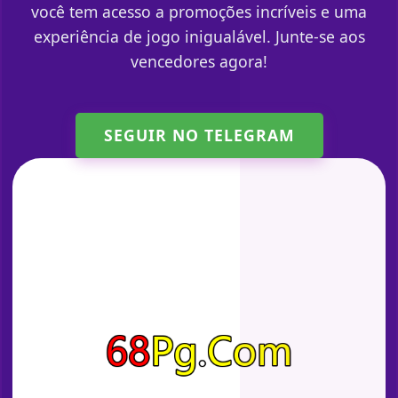
você tem acesso a promoções incríveis e uma
experiência de jogo inigualável. Junte-se aos
vencedores agora!
SEGUIR NO TELEGRAM