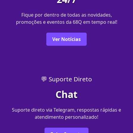
Fique por dentro de todas as novidades,
promoções e eventos da 68Q em tempo real!
Ver Notícias
💬 Suporte Direto
Chat
Suporte direto via Telegram, respostas rápidas e
atendimento personalizado!