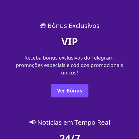
🎁 Bônus Exclusivos
VIP
Receba bônus exclusivos do Telegram,
promoções especiais e códigos promocionais
únicos!
Ver Bônus
📢 Notícias em Tempo Real
24/7