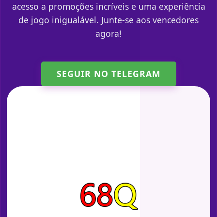
acesso a promoções incríveis e uma experiência
de jogo inigualável. Junte-se aos vencedores
agora!
SEGUIR NO TELEGRAM