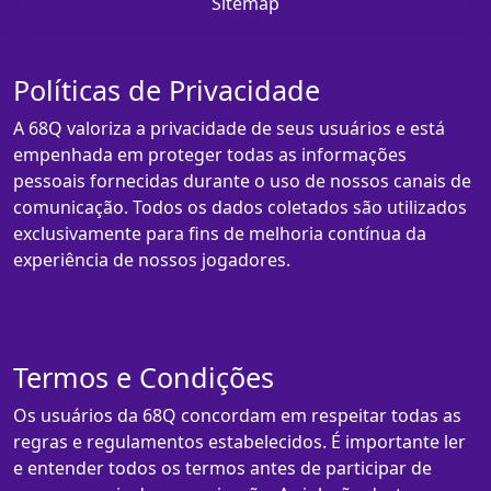
Sitemap
Políticas de Privacidade
A 68Q valoriza a privacidade de seus usuários e está
empenhada em proteger todas as informações
pessoais fornecidas durante o uso de nossos canais de
comunicação. Todos os dados coletados são utilizados
exclusivamente para fins de melhoria contínua da
experiência de nossos jogadores.
Termos e Condições
Os usuários da 68Q concordam em respeitar todas as
regras e regulamentos estabelecidos. É importante ler
e entender todos os termos antes de participar de