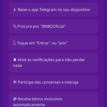
📱 Baixe o app Telegram no seu dispositivo
🔍 Procure por "@68QOficial"
👆 Toque em "Entrar" ou "Join"
🔔 Ative as notificações para não perder
nada
💬 Participe das conversas e interaja
🎁 Receba bônus exclusivos
automaticamente