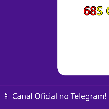
📱 Canal Oficial no Telegram!