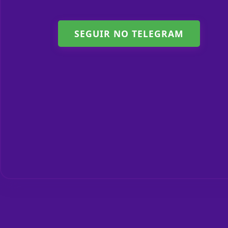
SEGUIR NO TELEGRAM