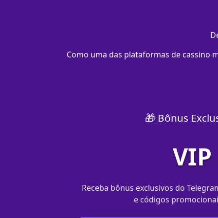
D
Como uma das plataformas de cassino ma
🎁 Bônus Exclu
VIP
Receba bônus exclusivos do Telegra
e códigos promocionai