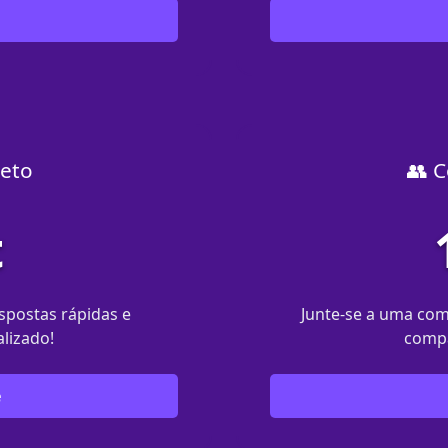
reto
👥 
t
espostas rápidas e
Junte-se a uma com
lizado!
compa
e