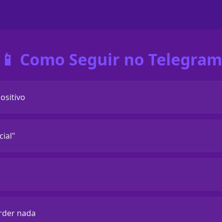
📱 Como Seguir no Telegram
ositivo
ial"
erder nada