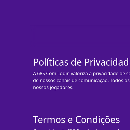
Políticas de Privacida
A 68S Com Login valoriza a privacidade de 
de nossos canais de comunicação. Todos os 
nossos jogadores.
Termos e Condições