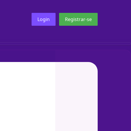
Login
Registrar-se