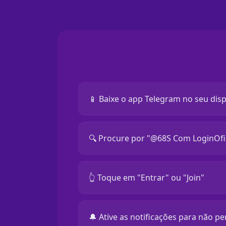
📱 Baixe o app Telegram no seu disp
🔍 Procure por "@68S Com LoginOfic
👆 Toque em "Entrar" ou "Join"
🔔 Ative as notificações para não p