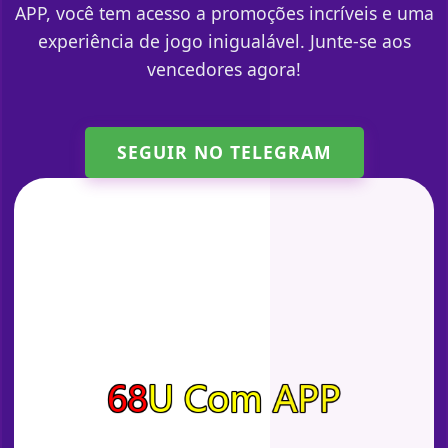
APP, você tem acesso a promoções incríveis e uma
experiência de jogo inigualável. Junte-se aos
vencedores agora!
SEGUIR NO TELEGRAM