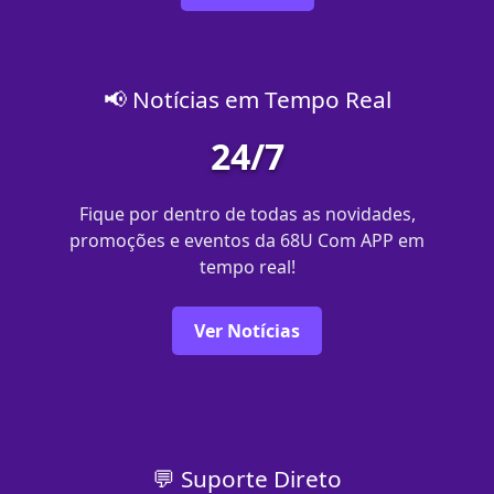
📢 Notícias em Tempo Real
24/7
Fique por dentro de todas as novidades,
promoções e eventos da 68U Com APP em
tempo real!
Ver Notícias
💬 Suporte Direto