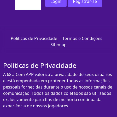
Login
Registrar-se
Políticas de Privacidade
Termos e Condições
Sitemap
Políticas de Privacidade
A 68U Com APP valoriza a privacidade de seus usuários
e está empenhada em proteger todas as informações
pessoais fornecidas durante o uso de nossos canais de
comunicação. Todos os dados coletados são utilizados
exclusivamente para fins de melhoria contínua da
experiência de nossos jogadores.