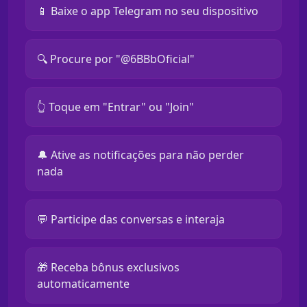
📱 Baixe o app Telegram no seu dispositivo
🔍 Procure por "@6BBbOficial"
👆 Toque em "Entrar" ou "Join"
🔔 Ative as notificações para não perder
nada
💬 Participe das conversas e interaja
🎁 Receba bônus exclusivos
automaticamente