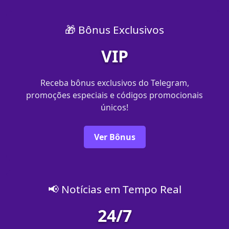
🎁 Bônus Exclusivos
VIP
Receba bônus exclusivos do Telegram,
promoções especiais e códigos promocionais
únicos!
Ver Bônus
📢 Notícias em Tempo Real
24/7