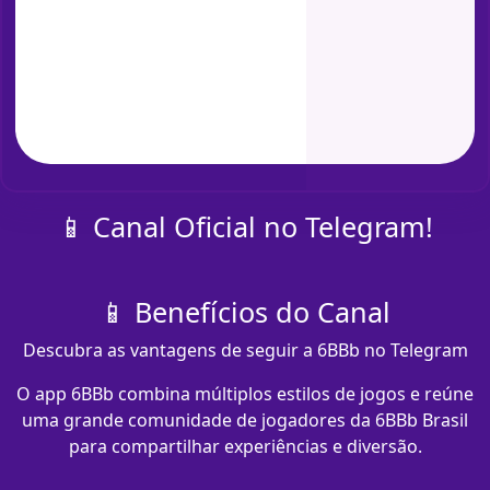
📱 Canal Oficial no Telegram!
📱 Benefícios do Canal
Descubra as vantagens de seguir a 6BBb no Telegram
O app 6BBb combina múltiplos estilos de jogos e reúne
uma grande comunidade de jogadores da 6BBb Brasil
para compartilhar experiências e diversão.