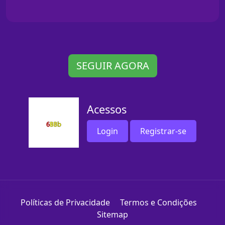
SEGUIR AGORA
Acessos
Login
Registrar-se
Políticas de Privacidade
Termos e Condições
Sitemap