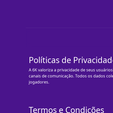
Políticas de Privacida
A 6K valoriza a privacidade de seus usuári
canais de comunicação. Todos os dados cole
jogadores.
Termos e Condições