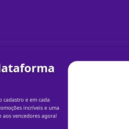
Plataforma
o cadastro e em cada
romoções incríveis e uma
se aos vencedores agora!