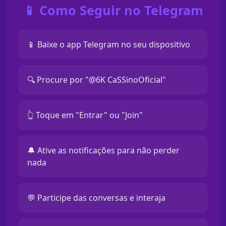
📱 Como Seguir no Telegram
📱 Baixe o app Telegram no seu dispositivo
🔍 Procure por "@6K CaSSinoOficial"
👆 Toque em "Entrar" ou "Join"
🔔 Ative as notificações para não perder
nada
💬 Participe das conversas e interaja