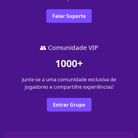
Falar Suporte
👥 Comunidade VIP
1000+
Junte-se a uma comunidade exclusiva de
jogadores e compartilhe experiências!
Entrar Grupo