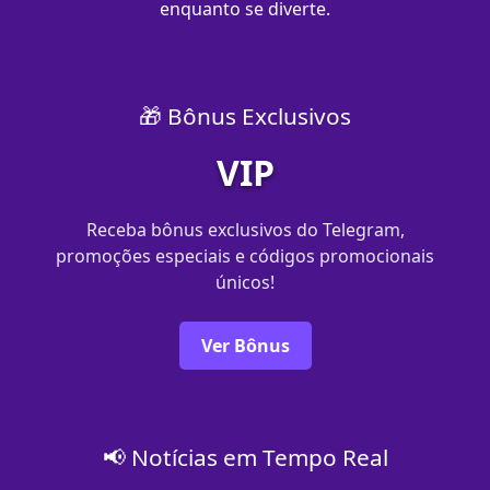
enquanto se diverte.
🎁 Bônus Exclusivos
VIP
Receba bônus exclusivos do Telegram,
promoções especiais e códigos promocionais
únicos!
Ver Bônus
📢 Notícias em Tempo Real