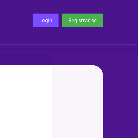
Login
Registrar-se