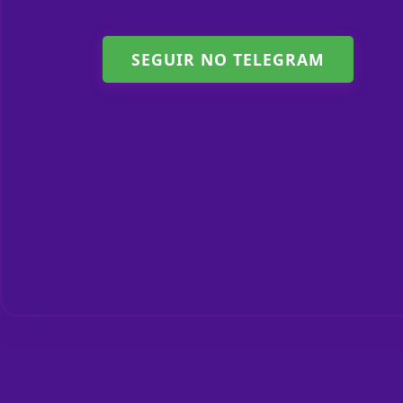
SEGUIR NO TELEGRAM