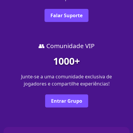
Falar Suporte
👥 Comunidade VIP
1000+
Junte-se a uma comunidade exclusiva de
jogadores e compartilhe experiências!
Entrar Grupo