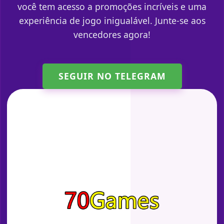
você tem acesso a promoções incríveis e uma
experiência de jogo inigualável. Junte-se aos
vencedores agora!
SEGUIR NO TELEGRAM