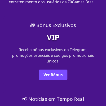
entretenimento dos usuários da 70Games Brasil .
🎁 Bônus Exclusivos
VIP
Receba bônus exclusivos do Telegram,
promoções especiais e códigos promocionais
únicos!
Ver Bônus
📢 Notícias em Tempo Real