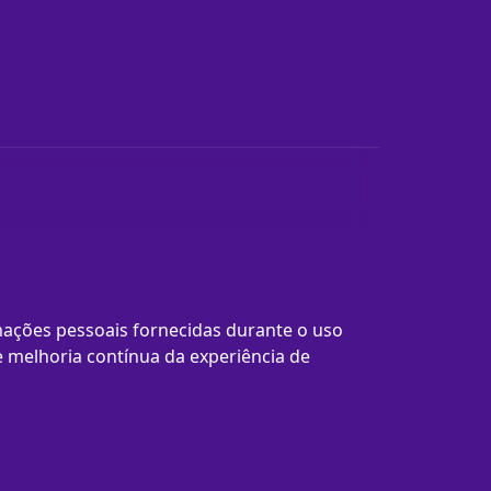
mações pessoais fornecidas durante o uso
e melhoria contínua da experiência de