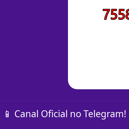
📱 Canal Oficial no Telegram!