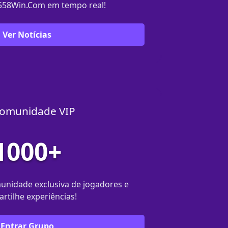
558Win.Com em tempo real!
Ver Notícias
Comunidade VIP
1000+
unidade exclusiva de jogadores e
rtilhe experiências!
Entrar Grupo