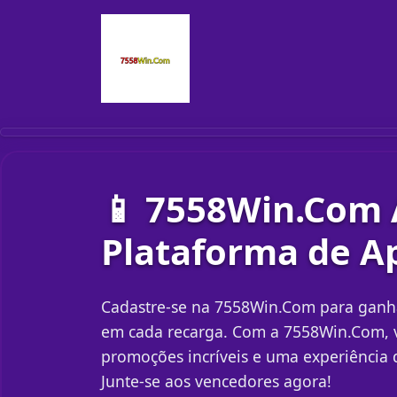
📱 7558Win.Com 
Plataforma de A
Cadastre-se na 7558Win.Com para ganh
em cada recarga. Com a 7558Win.Com, 
promoções incríveis e uma experiência d
Junte-se aos vencedores agora!