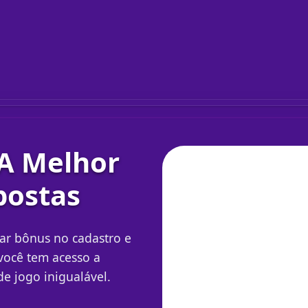
A Melhor
postas
ar bônus no cadastro e
você tem acesso a
e jogo inigualável.