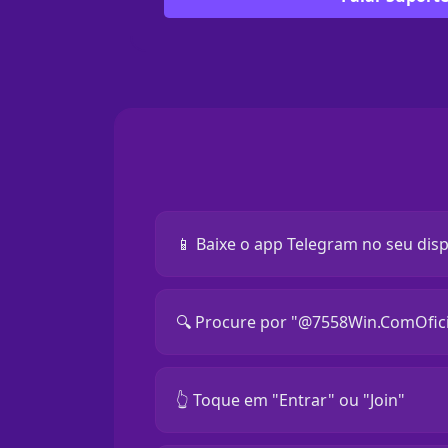
📱 Baixe o app Telegram no seu disp
🔍 Procure por "@7558Win.ComOfici
👆 Toque em "Entrar" ou "Join"