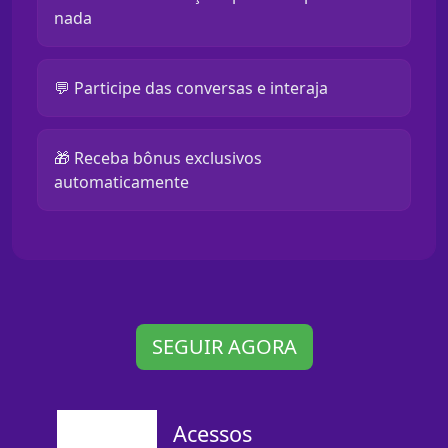
nada
💬 Participe das conversas e interaja
🎁 Receba bônus exclusivos
automaticamente
SEGUIR AGORA
Acessos