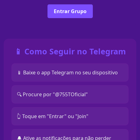
Entrar Grupo
📱 Como Seguir no Telegram
📱 Baixe o app Telegram no seu dispositivo
🔍 Procure por "@755TOficial"
👆 Toque em "Entrar" ou "Join"
🔔 Ative as notificações para não perder