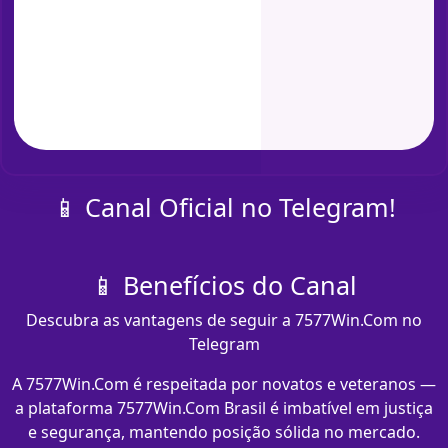
📱 Canal Oficial no Telegram!
📱 Benefícios do Canal
Descubra as vantagens de seguir a 7577Win.Com no
Telegram
A 7577Win.Com é respeitada por novatos e veteranos —
a plataforma 7577Win.Com Brasil é imbatível em justiça
e segurança, mantendo posição sólida no mercado.