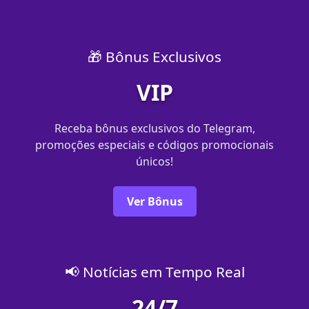
🎁 Bônus Exclusivos
VIP
Receba bônus exclusivos do Telegram,
promoções especiais e códigos promocionais
únicos!
Ver Bônus
📢 Notícias em Tempo Real
24/7