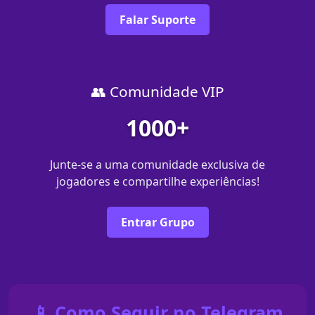
Falar Suporte
👥 Comunidade VIP
1000+
Junte-se a uma comunidade exclusiva de
jogadores e compartilhe experiências!
Entrar Grupo
📱 Como Seguir no Telegram