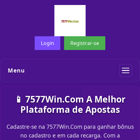
Login
Registrar-se
Menu
📱 7577Win.Com A Melhor
Plataforma de Apostas
Cadastre-se na 7577Win.Com para ganhar bônus
no cadastro e em cada recarga. Com a