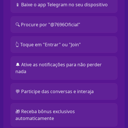
📱 Baixe o app Telegram no seu dispositivo
🔍 Procure por "@7696Oficial"
👆 Toque em "Entrar" ou "Join"
🔔 Ative as notificações para não perder
nada
💬 Participe das conversas e interaja
🎁 Receba bônus exclusivos
automaticamente