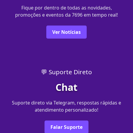
Fique por dentro de todas as novidades,
promoções e eventos da 7696 em tempo real!
Ver Notícias
💬 Suporte Direto
Chat
Suporte direto via Telegram, respostas rápidas e
atendimento personalizado!
Falar Suporte