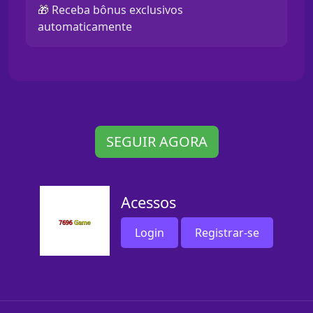
🎁 Receba bônus exclusivos
automaticamente
SEGUIR AGORA
Acessos
Login
Registrar-se