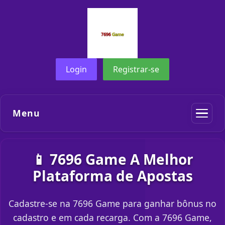
Login
Registrar-se
Menu
📱 7696 Game A Melhor
Plataforma de Apostas
Cadastre-se na 7696 Game para ganhar bônus no
cadastro e em cada recarga. Com a 7696 Game,