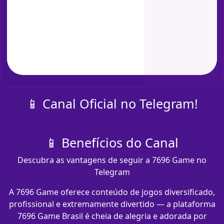
📱 Canal Oficial no Telegram!
📱 Benefícios do Canal
Descubra as vantagens de seguir a 7696 Game no
Telegram
A 7696 Game oferece conteúdo de jogos diversificado,
profissional e extremamente divertido — a plataforma
7696 Game Brasil é cheia de alegria e adorada por