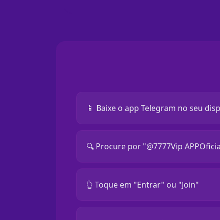
📱 Baixe o app Telegram no seu disp
🔍 Procure por "@7777Vip APPOficia
👆 Toque em "Entrar" ou "Join"