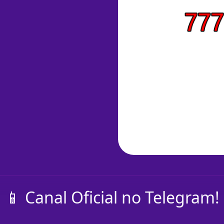
📱 Canal Oficial no Telegram!