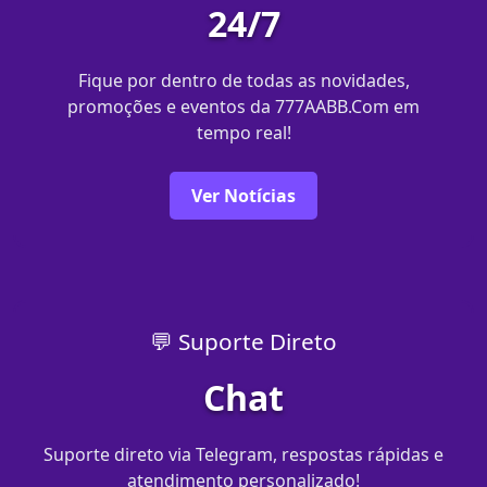
24/7
Fique por dentro de todas as novidades,
promoções e eventos da 777AABB.Com em
tempo real!
Ver Notícias
💬 Suporte Direto
Chat
Suporte direto via Telegram, respostas rápidas e
atendimento personalizado!