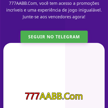
777AABB.Com, você tem acesso a promoções
incríveis e uma experiência de jogo inigualável.
Junte-se aos vencedores agora!
SEGUIR NO TELEGRAM