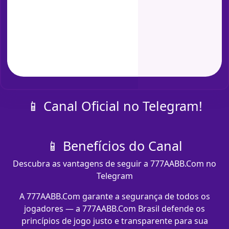
📱 Canal Oficial no Telegram!
📱 Benefícios do Canal
Descubra as vantagens de seguir a 777AABB.Com no
Telegram
A 777AABB.Com garante a segurança de todos os
jogadores — a 777AABB.Com Brasil defende os
princípios de jogo justo e transparente para sua