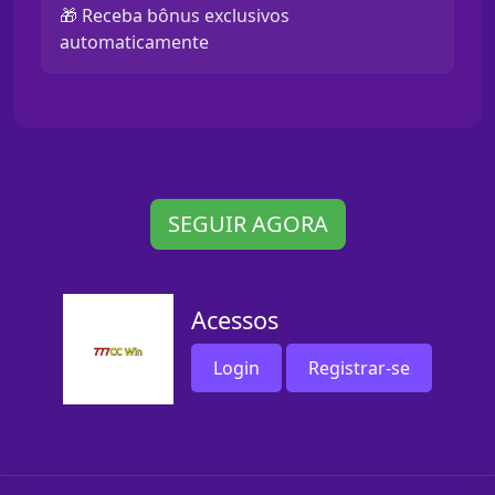
🎁 Receba bônus exclusivos
automaticamente
SEGUIR AGORA
Acessos
Login
Registrar-se