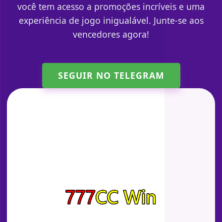
você tem acesso a promoções incríveis e uma
experiência de jogo inigualável. Junte-se aos
vencedores agora!
SEGUIR NO TELEGRAM