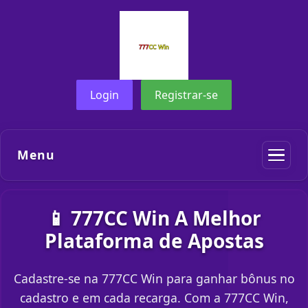
Login
Registrar-se
Menu
📱 777CC Win A Melhor
Plataforma de Apostas
Cadastre-se na 777CC Win para ganhar bônus no
cadastro e em cada recarga. Com a 777CC Win,