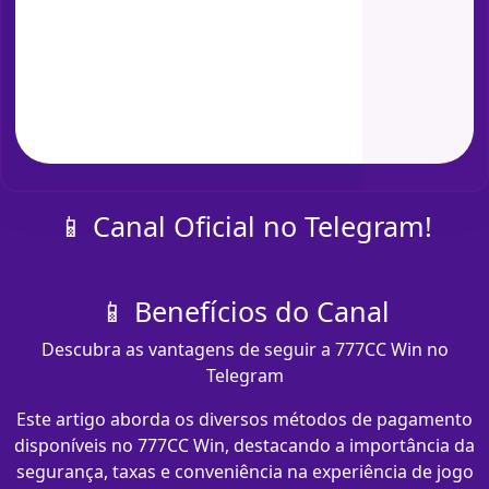
📱 Canal Oficial no Telegram!
📱 Benefícios do Canal
Descubra as vantagens de seguir a 777CC Win no
Telegram
Este artigo aborda os diversos métodos de pagamento
disponíveis no 777CC Win, destacando a importância da
segurança, taxas e conveniência na experiência de jogo