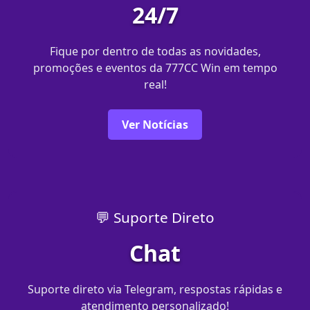
24/7
Fique por dentro de todas as novidades,
promoções e eventos da 777CC Win em tempo
real!
Ver Notícias
💬 Suporte Direto
Chat
Suporte direto via Telegram, respostas rápidas e
atendimento personalizado!