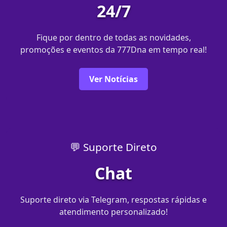
24/7
Fique por dentro de todas as novidades,
promoções e eventos da 777Dna em tempo real!
Ver Notícias
💬 Suporte Direto
Chat
Suporte direto via Telegram, respostas rápidas e
atendimento personalizado!