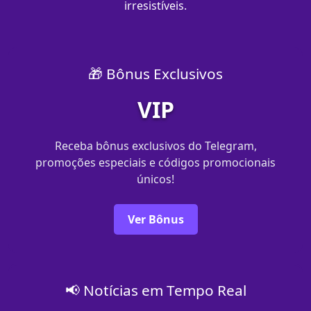
irresistíveis.
🎁 Bônus Exclusivos
VIP
Receba bônus exclusivos do Telegram,
promoções especiais e códigos promocionais
únicos!
Ver Bônus
📢 Notícias em Tempo Real